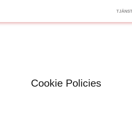
TJÄNS
Cookie Policies