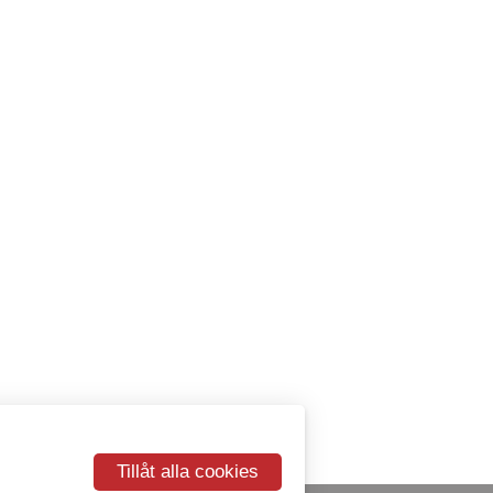
Tillåt alla cookies