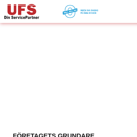
FÖRETAGETS GRUNDARE