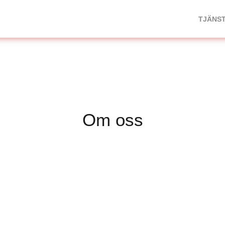
TJÄNS
Om oss