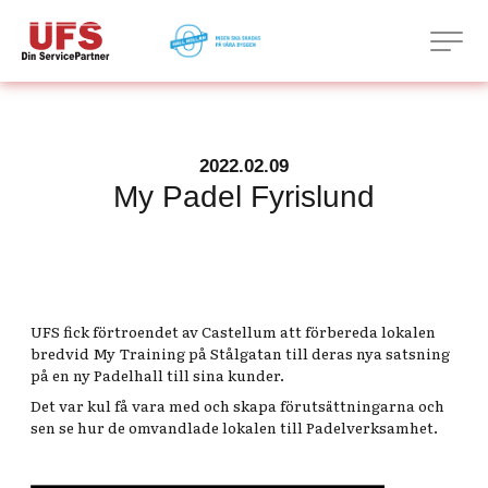
2022.02.09
My Padel Fyrislund
UFS fick förtroendet av Castellum att förbereda lokalen
bredvid My Training på Stålgatan till deras nya satsning
på en ny Padelhall till sina kunder.
Det var kul få vara med och skapa förutsättningarna och
sen se hur de omvandlade lokalen till Padelverksamhet.